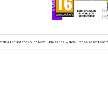
tating Ground and Pound New Submissions System Grapple Assist Dynami