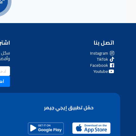
اتصل بنا
اشترك
سجّل ل
Instagram
وأفضل
TikTok
Facebook
Youtube
اش
حمّل تطبيق إيجي جيمر