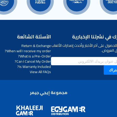
 في نشرتنا الإخبارية
الأسئلة الشائعة
لحصول على آخر الأخبار وأحدث إصدارات الألعاب
Return & Exchange
 العروض.
When will I receive my order?
What is a Pre-Order?
Can I Cancel My Order?
Is Warranty Included?
تراك
View All FAQs
مجموعة إيجي جيمر