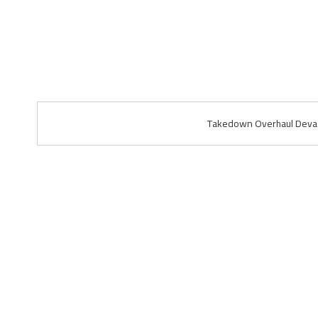
Takedown Overhaul Devas