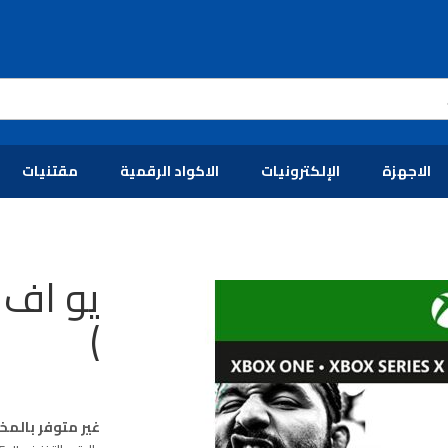
الاجهزة
الإلكترونيات
الاكواد الرقمية
مقتنيات
)
غير متوفر بالمخ