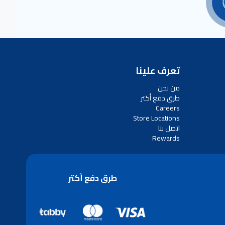
تعرف علينا
من نحن
طرق دفع أكتر
Careers
Store Locations
اتصل بنا
Rewards
طرق دفع أكتر