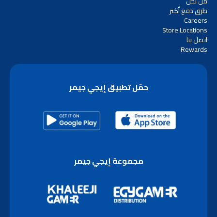
من نحن
طرق دفع أكتر
Careers
Store Locations
اتصل بنا
Rewards
حمّل تطبيق إيجي جيمر
مجموعة إيجي جيمر