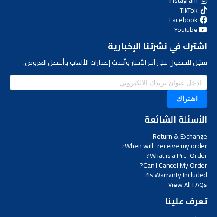
Instagram
TikTok
Facebook
Youtube
اشترك في نشرتنا الإخبارية
سجّل للحصول على آخر الأخبار وأحدث إصدارات الألعاب وأفضل العروض.
اشتراك
الأسئلة الشائعة
Return & Exchange
When will I receive my order?
What is a Pre-Order?
Can I Cancel My Order?
Is Warranty Included?
View All FAQs
تعرف علينا