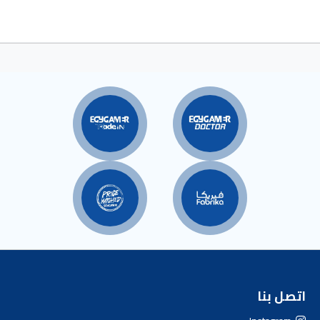
الصفحة
اتصل بنا