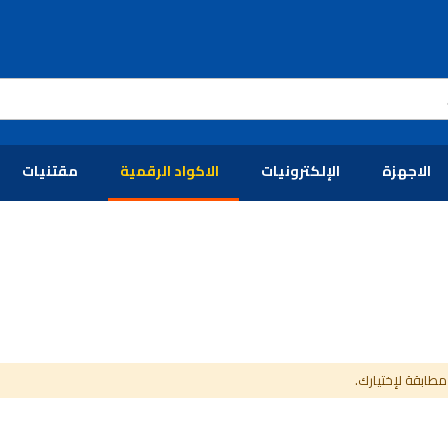
الاجهزة
الإلكترونيات
الاكواد الرقمية
مقتنيات
مطابقة لإختيارك.