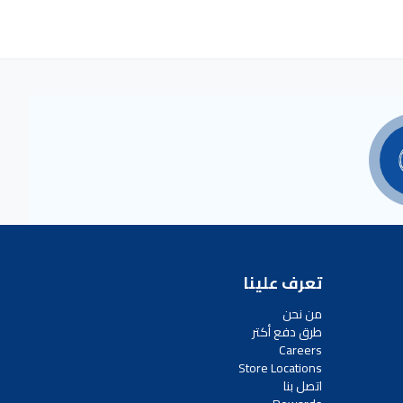
تعرف علينا
من نحن
طرق دفع أكتر
Careers
Store Locations
اتصل بنا