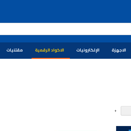
الاجهزة
الإلكترونيات
الاكواد الرقمية
مقتنيات
تحديد
الاتجاه
التنازلي