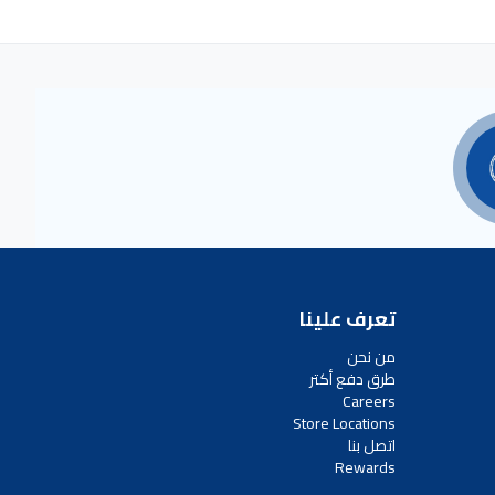
تعرف علينا
من نحن
طرق دفع أكتر
Careers
Store Locations
اتصل بنا
Rewards