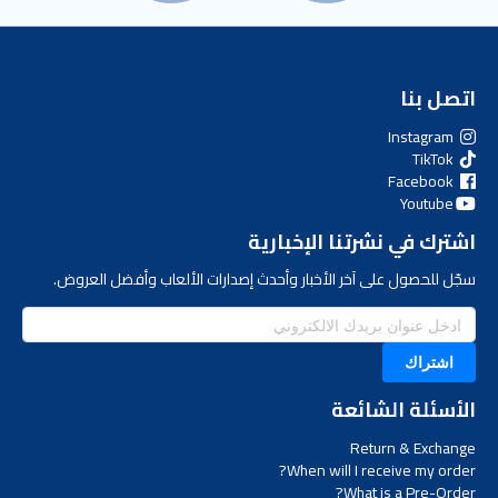
اتصل بنا
Instagram
TikTok
Facebook
Youtube
اشترك في نشرتنا الإخبارية
سجّل للحصول على آخر الأخبار وأحدث إصدارات الألعاب وأفضل العروض.
اشتراك
الأسئلة الشائعة
Return & Exchange
When will I receive my order?
What is a Pre-Order?