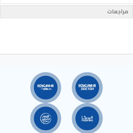
مراجعات