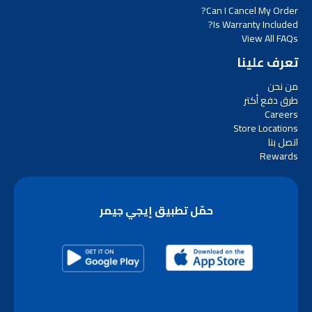
Can I Cancel My Order?
Is Warranty Included?
View All FAQs
تعرف علينا
من نحن
طرق دفع أكتر
Careers
Store Locations
اتصل بنا
Rewards
حمّل تطبيق إيجي جيمر