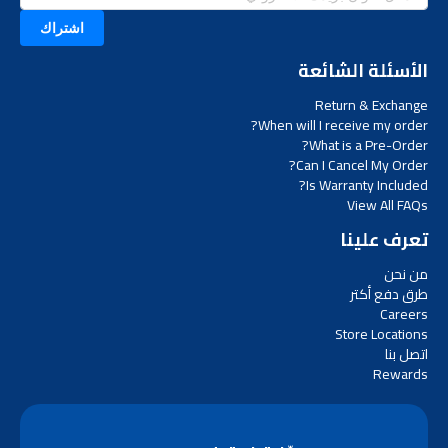
اشتراك
الأسئلة الشائعة
Return & Exchange
When will I receive my order?
What is a Pre-Order?
Can I Cancel My Order?
Is Warranty Included?
View All FAQs
تعرف علينا
من نحن
طرق دفع أكتر
Careers
Store Locations
اتصل بنا
Rewards