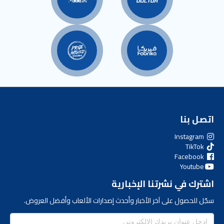
اتصل بنا
Instagram
TikTok
Facebook
Youtube
اشترك في نشرتنا الإخبارية
سجّل للحصول على آخر الأخبار وأحدث إصدارات الألعاب وأفضل العروض.