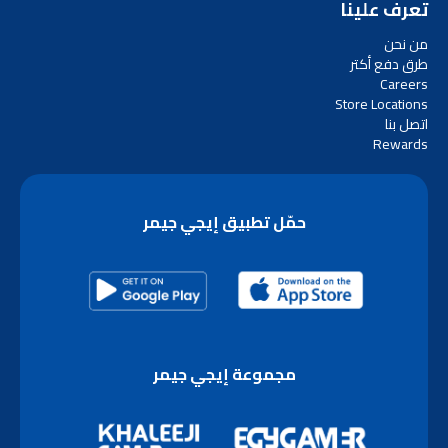
تعرف علينا
من نحن
طرق دفع أكتر
Careers
Store Locations
اتصل بنا
Rewards
حمّل تطبيق إيجي جيمر
مجموعة إيجي جيمر