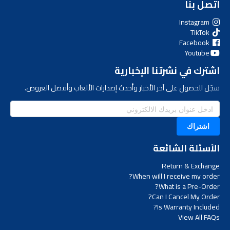
اتصل بنا
Instagram
TikTok
Facebook
Youtube
اشترك في نشرتنا الإخبارية
سجّل للحصول على آخر الأخبار وأحدث إصدارات الألعاب وأفضل العروض.
اشتراك
الأسئلة الشائعة
Return & Exchange
When will I receive my order?
What is a Pre-Order?
Can I Cancel My Order?
Is Warranty Included?
View All FAQs