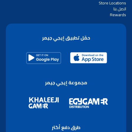
Store Locations
اتصل بنا
Rewards
حمّل تطبيق إيجي جيمر
مجموعة إيجي جيمر
طرق دفع أكتر