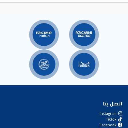
اتصل بنا
Instagram
TikTok
Facebook