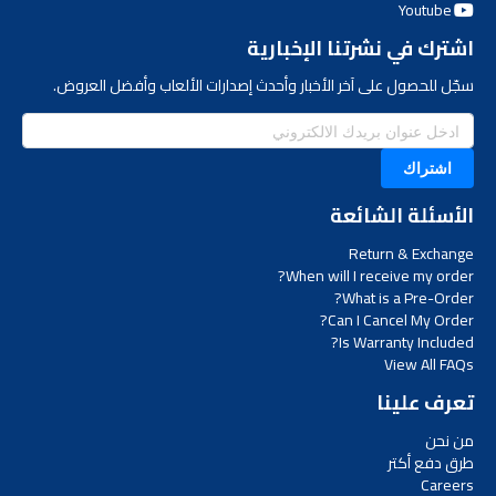
Youtube
اشترك في نشرتنا الإخبارية
سجّل للحصول على آخر الأخبار وأحدث إصدارات الألعاب وأفضل العروض.
اشتراك
الأسئلة الشائعة
Return & Exchange
When will I receive my order?
What is a Pre-Order?
Can I Cancel My Order?
Is Warranty Included?
View All FAQs
تعرف علينا
من نحن
طرق دفع أكتر
Careers