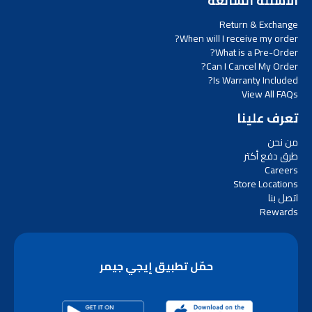
الأسئلة الشائعة
Return & Exchange
When will I receive my order?
What is a Pre-Order?
Can I Cancel My Order?
Is Warranty Included?
View All FAQs
تعرف علينا
من نحن
طرق دفع أكتر
Careers
Store Locations
اتصل بنا
Rewards
حمّل تطبيق إيجي جيمر