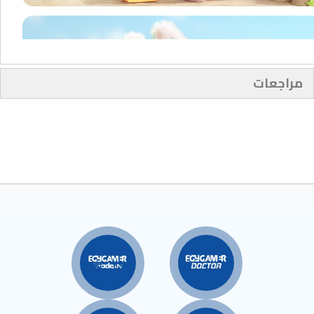
مراجعات