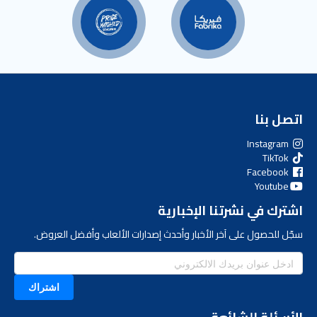
اتصل بنا
Instagram
TikTok
Facebook
Youtube
اشترك في نشرتنا الإخبارية
سجّل للحصول على آخر الأخبار وأحدث إصدارات الألعاب وأفضل العروض.
اشتراك