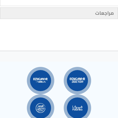
مراجعات