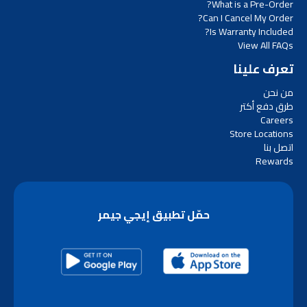
What is a Pre-Order?
Can I Cancel My Order?
Is Warranty Included?
View All FAQs
تعرف علينا
من نحن
طرق دفع أكتر
Careers
Store Locations
اتصل بنا
Rewards
حمّل تطبيق إيجي جيمر