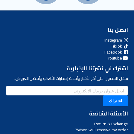
اتصل بنا
Instagram
TikTok
Facebook
Youtube
اشترك في نشرتنا الإخبارية
سجّل للحصول على آخر الأخبار وأحدث إصدارات الألعاب وأفضل العروض.
اشتراك
الأسئلة الشائعة
Return & Exchange
When will I receive my order?