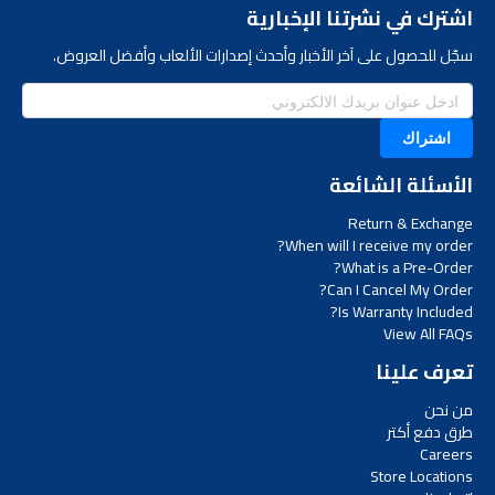
اشترك في نشرتنا الإخبارية
سجّل للحصول على آخر الأخبار وأحدث إصدارات الألعاب وأفضل العروض.
اشتراك
الأسئلة الشائعة
Return & Exchange
When will I receive my order?
What is a Pre-Order?
Can I Cancel My Order?
Is Warranty Included?
View All FAQs
تعرف علينا
من نحن
طرق دفع أكتر
Careers
Store Locations