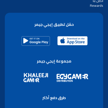
اتصل بنا
Rewards
حمّل تطبيق إيجي جيمر
مجموعة إيجي جيمر
طرق دفع أكتر