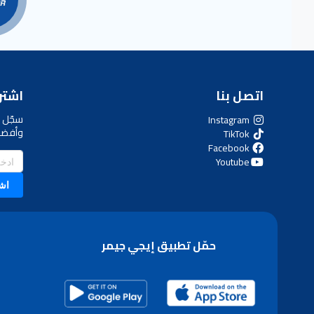
اتصل بنا
اشترك
سجّل ل
Instagram
وأفضل
TikTok
Facebook
Youtube
اش
حمّل تطبيق إيجي جيمر