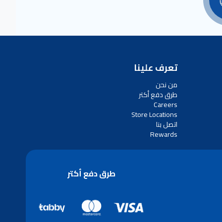
تعرف علينا
من نحن
طرق دفع أكتر
Careers
Store Locations
اتصل بنا
Rewards
طرق دفع أكتر