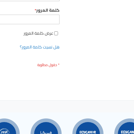
كلمة المرور
عرض كلمة المرور
هل نسيت كلمة المرور؟