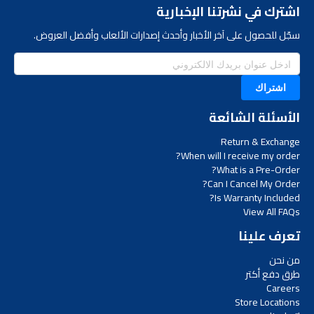
اشترك في نشرتنا الإخبارية
سجّل للحصول على آخر الأخبار وأحدث إصدارات الألعاب وأفضل العروض.
اشتراك
الأسئلة الشائعة
Return & Exchange
When will I receive my order?
What is a Pre-Order?
Can I Cancel My Order?
Is Warranty Included?
View All FAQs
تعرف علينا
من نحن
طرق دفع أكتر
Careers
Store Locations