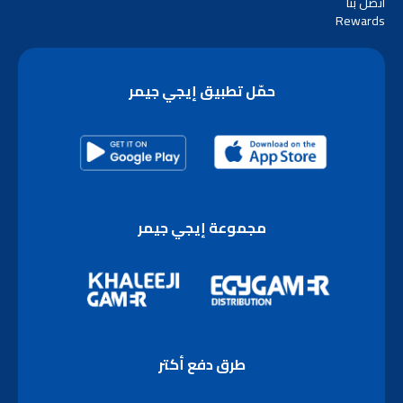
اتصل بنا
Rewards
حمّل تطبيق إيجي جيمر
مجموعة إيجي جيمر
طرق دفع أكتر