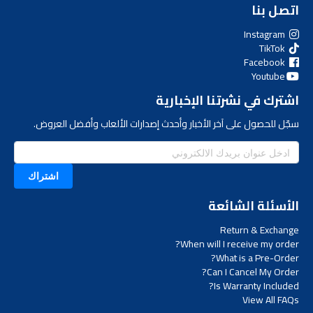
اتصل بنا
Instagram
TikTok
Facebook
Youtube
اشترك في نشرتنا الإخبارية
سجّل للحصول على آخر الأخبار وأحدث إصدارات الألعاب وأفضل العروض.
اشتراك
الأسئلة الشائعة
Return & Exchange
When will I receive my order?
What is a Pre-Order?
Can I Cancel My Order?
Is Warranty Included?
View All FAQs