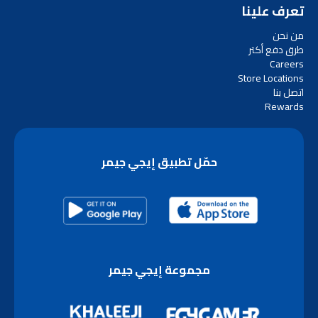
تعرف علينا
من نحن
طرق دفع أكتر
Careers
Store Locations
اتصل بنا
Rewards
حمّل تطبيق إيجي جيمر
مجموعة إيجي جيمر