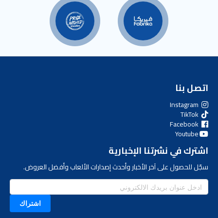
اتصل بنا
Instagram
TikTok
Facebook
Youtube
اشترك في نشرتنا الإخبارية
سجّل للحصول على آخر الأخبار وأحدث إصدارات الألعاب وأفضل العروض.
اشتراك