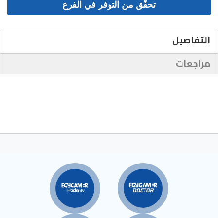
التفاصيل
Ezpin Catalog
مراجعات