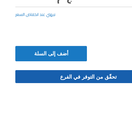
نبهني عند انخفاض السعر
أضف إلى السلة