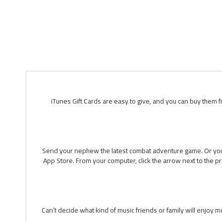
iTunes Gift Cards are easy to give, and you can buy them 
Send your nephew the latest combat adventure game. Or your 
App Store. From your computer, click the arrow next to the pri
Can’t decide what kind of music friends or family will enjoy 