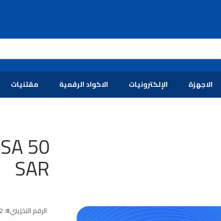
الاجهزة
الإلكترونيات
الاكواد الرقمية
مقتنيات
KSA 50
SAR
الرقم التخزيني
2