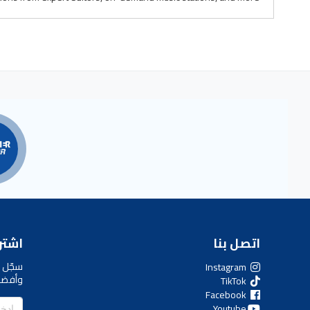
اتصل بنا
اشترك
سجّل ل
Instagram
وأفضل
TikTok
Facebook
Youtube