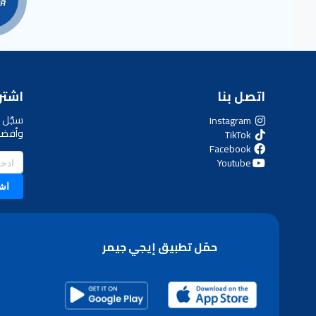
اتصل بنا
اشترك
سجّل ل
Instagram
وأفضل
TikTok
Facebook
Youtube
اش
حمّل تطبيق إيجي جيمر