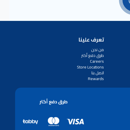
تعرف علينا
من نحن
طرق دفع أكتر
Careers
Store Locations
اتصل بنا
Rewards
طرق دفع أكتر