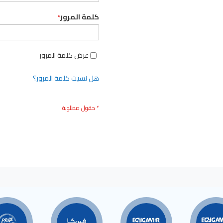
كلمة المرور
عرض كلمة المرور
هل نسيت كلمة المرور؟