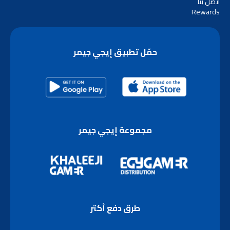
اتصل بنا
Rewards
حمّل تطبيق إيجي جيمر
مجموعة إيجي جيمر
طرق دفع أكتر