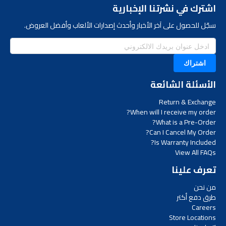
اشترك في نشرتنا الإخبارية
سجّل للحصول على آخر الأخبار وأحدث إصدارات الألعاب وأفضل العروض.
اشتراك
الأسئلة الشائعة
Return & Exchange
When will I receive my order?
What is a Pre-Order?
Can I Cancel My Order?
Is Warranty Included?
View All FAQs
تعرف علينا
من نحن
طرق دفع أكتر
Careers
Store Locations