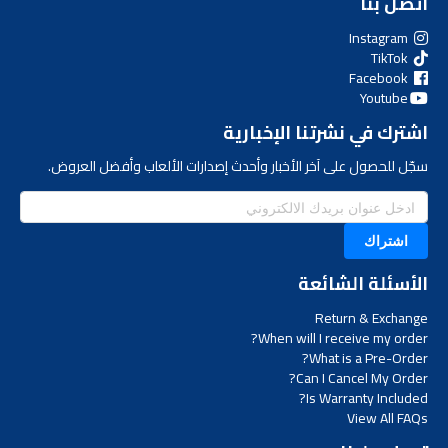
اتصل بنا
Instagram
TikTok
Facebook
Youtube
اشترك في نشرتنا الإخبارية
سجّل للحصول على آخر الأخبار وأحدث إصدارات الألعاب وأفضل العروض.
اشتراك
الأسئلة الشائعة
Return & Exchange
When will I receive my order?
What is a Pre-Order?
Can I Cancel My Order?
Is Warranty Included?
View All FAQs