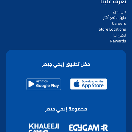
تعرف علينا
من نحن
طرق دفع أكتر
Careers
Store Locations
اتصل بنا
Rewards
حمّل تطبيق إيجي جيمر
مجموعة إيجي جيمر