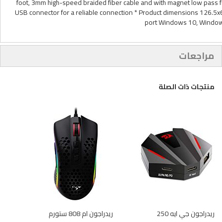
foot, 3mm high-speed braided fiber cable and with magnet low pass fi
USB connector for a reliable connection * Product dimensions 126.
port Windows 10, Window
مراجعات
منتجات ذات الصلة
ريدراجون جي ايه 250
ريدراجون ام 808 ستورم