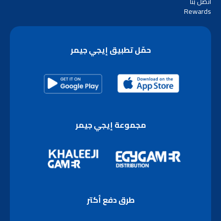
اتصل بنا
Rewards
حمّل تطبيق إيجي جيمر
مجموعة إيجي جيمر
طرق دفع أكتر