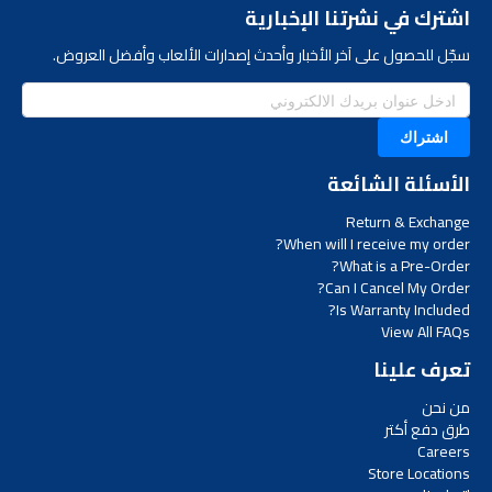
اشترك في نشرتنا الإخبارية
سجّل للحصول على آخر الأخبار وأحدث إصدارات الألعاب وأفضل العروض.
اشتراك
الأسئلة الشائعة
Return & Exchange
When will I receive my order?
What is a Pre-Order?
Can I Cancel My Order?
Is Warranty Included?
View All FAQs
تعرف علينا
من نحن
طرق دفع أكتر
Careers
Store Locations